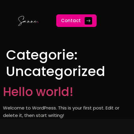
Contact
Categorie:
Uncategorized
Hello world!
Welcome to WordPress. This is your first post. Edit or
delete it, then start writing!